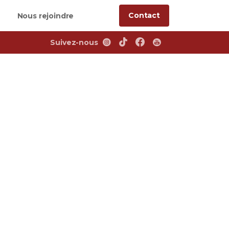
Contact
Nous rejoindre
Suivez-nous