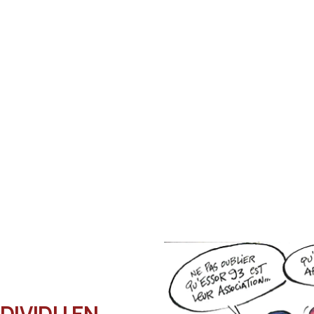
NDIVIDU EN