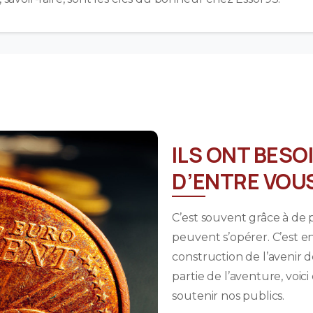
ILS ONT BESO
D’ENTRE VOUS
C’est souvent grâce à de
peuvent s’opérer. C’est 
construction de l’avenir de
partie de l’aventure, vo
soutenir nos publics.