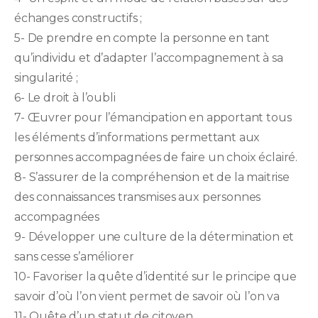
échanges constructifs ;
5- De prendre en compte la personne en tant
qu’individu et d’adapter l’accompagnement à sa
singularité ;
6- Le droit à l’oubli
7- Œuvrer pour l’émancipation en apportant tous
les éléments d’informations permettant aux
personnes accompagnées de faire un choix éclairé.
8- S’assurer de la compréhension et de la maitrise
des connaissances transmises aux personnes
accompagnées
9- Développer une culture de la détermination et
sans cesse s’améliorer
10- Favoriser la quête d’identité sur le principe que
savoir d’où l’on vient permet de savoir où l’on va
11- Quête d’un statut de citoyen