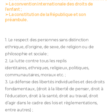
➢ La convention internationale des droits de
l’enfant ;
➢ La constitution de la République et son
préambule.
1. Le respect des personnes sans distinction
ethnique, d’origine, de sexe, de religion ou de
philosophie et sociale ;
2. La lutte contre tous les replis
identitaires, ethniques, religieux, politiques,
communautaires, moraux etc. ;
3. La défense des libertés individuelles et des droits
fondamentaux, (droit à la liberté́ de penser, droit à
l’éducation, droit à la santé, droit au travail, droit
d’agir dans le cadre des lois et règlementations,
entre autres) ;