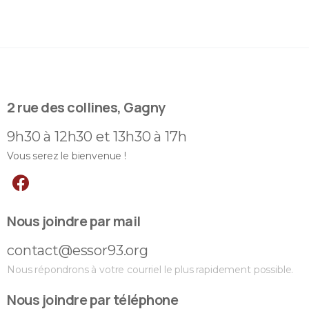
2 rue des collines, Gagny
9h30 à 12h30 et 13h30 à 17h
Vous serez le bienvenue !
Nous joindre par mail
contact@essor93.org
Nous répondrons à votre courriel le plus rapidement possible.
Nous joindre par téléphone