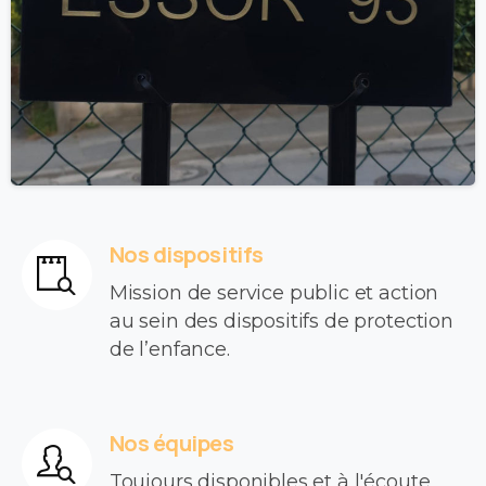
Nos dispositifs
Mission de service public et action
au sein des dispositifs de protection
de l’enfance.
Nos équipes
Toujours disponibles et à l'écoute,