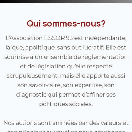
Qui
sommes-nous?
L’Association ESSOR 93 est indépendante,
laïque, apolitique, sans but lucratif. Elle est
soumise à un ensemble de réglementation
et de législation qu’elle respecte
scrupuleusement, mais elle apporte aussi
son savoir-faire, son expertise, son
diagnostic qui permet d’affiner ses
politiques sociales.
Nos actions sont animées par des valeurs et