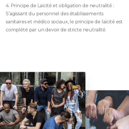
4. Principe de Laïcité et obligation de neutralité :
S’agissant du personnel des établissements
sanitaires et médico sociaux, le principe de laïcité est
complété par un devoir de stricte neutralité.