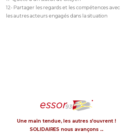
12- Partager les regards et les compétences avec
les autres acteurs engagés dans la situation
Une main tendue, les autres s'ouvrent !
SOLIDAIRES nous avançons ...