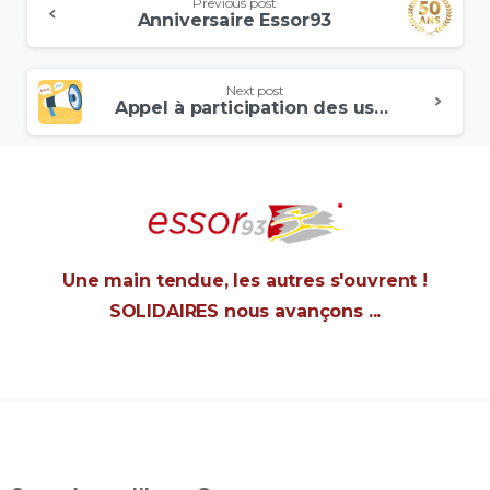
Previous post
Anniversaire Essor93
Next post
Appel à participation des usagers
Une main tendue, les autres s'ouvrent !
SOLIDAIRES nous avançons ...