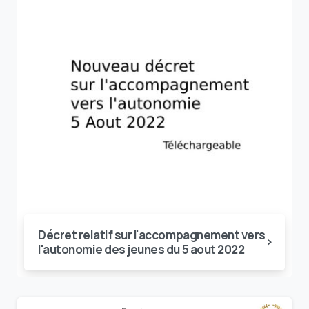
Décret relatif sur l'accompagnement vers
l'autonomie des jeunes du 5 aout 2022