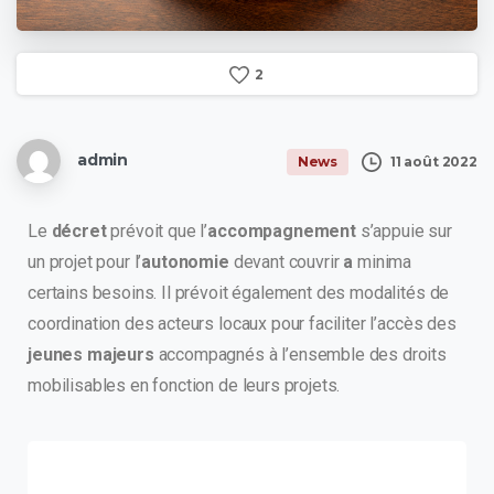
2
admin
11 août 2022
News
Le
décret
prévoit que l’
accompagnement
s’appuie sur
un projet pour l’
autonomie
devant couvrir
a
minima
certains besoins. Il prévoit également des modalités de
coordination des acteurs locaux pour faciliter l’accès des
jeunes majeurs
accompagnés à l’ensemble des droits
mobilisables en fonction de leurs projets.